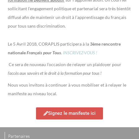
sollicitant l’engagement politique et partenarial sera très bientôt
diffusé afin de maintenir un droit à l’apprentissage du français
pour tous sans discrimination.
Le 5 Avril 2018, CORAPLIS participera à la
3ème rencontre
nationale
Français pour Tous
.
INSCRIVEZ-VOUS !
Ce sera de nouveau l’occasion de relayer un plaidoyer pour
l’accès aux savoirs et le droit à la formation pour tous !
Nous vous invitons à continuer à vous mobiliser et à relayer le
manifeste au niveau local.
Signez le manifeste ici
Partenaires