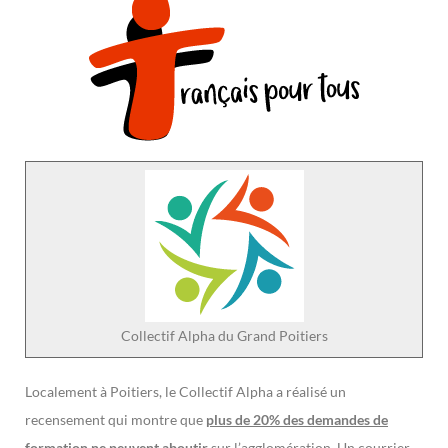
Collectif Alpha du Grand Poitiers
Localement à Poitiers, le Collectif Alpha a réalisé un
recensement qui montre que
plus de 20% des demandes de
formation ne peuvent aboutir
sur l’agglomération. Un courrier