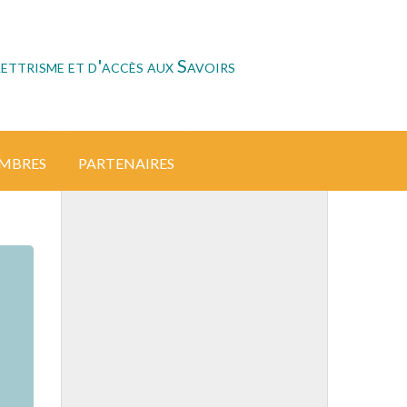
ettrisme et d'accès aux Savoirs
EMBRES
PARTENAIRES