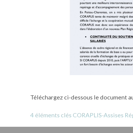
Téléchargez ci-dessous le document au
4 éléments clés CORAPLIS-Assises Ré