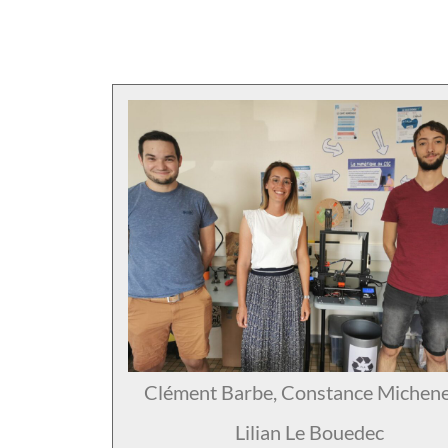
Clément Barbe, Constance Michene
Lilian Le Bouedec