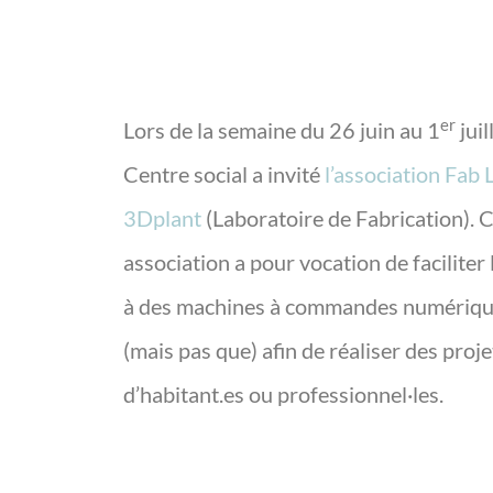
er
Lors de la semaine du 26 juin au 1
juil
Centre social a invité
l’association Fab 
3Dplant
(Laboratoire de Fabrication). 
association a pour vocation de faciliter 
à des machines à commandes numériq
(mais pas que) afin de réaliser des proje
d’habitant.es ou professionnel·les.