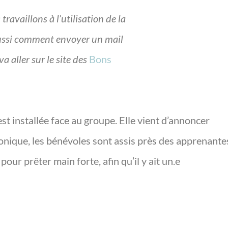
availlons à l’utilisation de la
aussi comment envoyer un mail
a aller sur le site des
Bons
 installée face au groupe. Elle vient d’annoncer
ronique, les bénévoles sont assis près des apprenante
pour prêter main forte, afin qu’il y ait un.e