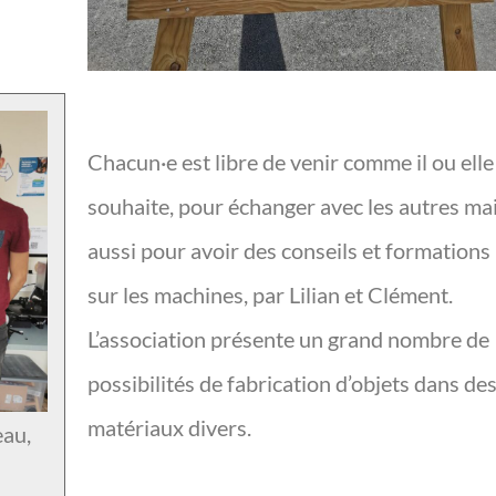
Chacun·e est libre de venir comme il ou elle
souhaite, pour échanger avec les autres ma
aussi pour avoir des conseils et formations
sur les machines, par Lilian et Clément.
L’association présente un grand nombre de
possibilités de fabrication d’objets dans de
matériaux divers.
au,