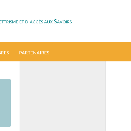
ttrisme et d'accès aux Savoirs
BRES
PARTENAIRES