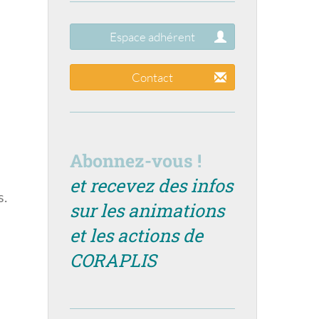
Espace adhérent
Contact
Abonnez-vous !
et recevez des infos
s.
sur les animations
et les actions de
CORAPLIS