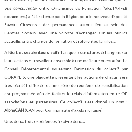
que concurrente-
entre Organismes de Formation (GRETA-IFEB
notamment) a été retenue par la Région pour le nouveau dispositif
Savoirs Citoyens ; des permanences auront lieu au sein des
Centres Sociaux avec une volonté d’échanger sur les publics
accueillis entre chargés de formation et référentes familles…
A
Niort et ses alentours
, voilà 1 an que 5 structures échangent sur
leurs actions et travaillent ensemble à une meilleure orientation. Le
Conseil Départemental soutenant l’animation du collectif par
CORAPLIS, une plaquette présentant les actions de chacun sera
très bientôt diffusée et une série de réunions de sensibilisation
est programmée afin de faciliter le relais d’information entre OF,
associations et partenaires. Ce collectif s’est donné un nom :
AlphaCAN
(CAN pour Communauté d’agglo niortaise).
Une, deux, trois expériences à suivre donc…