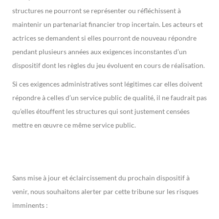
structures ne pourront se représenter ou réfléchissent à
maintenir un partenariat financier trop incertain. Les acteurs et
actrices se demandent si elles pourront de nouveau répondre
pendant plusieurs années aux exigences inconstantes d’un
dispositif dont les règles du jeu évoluent en cours de réalisation.
Si ces exigences administratives sont légitimes car elles doivent
répondre à celles d’un service public de qualité, il ne faudrait pas
qu’elles étouffent les structures qui sont justement censées
mettre en œuvre ce même service public.
Sans mise à jour et éclaircissement du prochain dispositif à
venir, nous souhaitons alerter par cette tribune sur les risques
imminents :