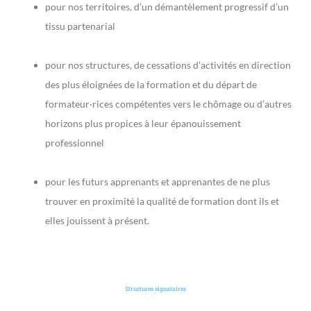
pour nos territoires, d’un démantèlement progressif d’un
tissu partenarial
pour nos structures, de cessations d’activités en direction
des plus éloignées de la formation et du départ de
formateur·rices compétentes vers le chômage ou d’autres
horizons plus propices à leur épanouissement
professionnel
pour les futurs apprenants et apprenantes de ne plus
trouver en proximité la qualité de formation dont ils et
elles jouissent à présent.
Structures signataires