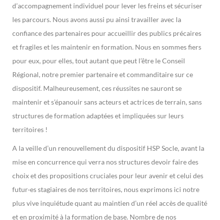
d’accompagnement individuel pour lever les freins et sécuriser
les parcours. Nous avons aussi pu ainsi travailler avec la
confiance des partenaires pour accueillir des publics précaires
et fragiles et les maintenir en formation. Nous en sommes fiers
pour eux, pour elles, tout autant que peut l’être le Conseil
Régional, notre premier partenaire et commanditaire sur ce
dispositif. Malheureusement, ces réussites ne sauront se
maintenir et s’épanouir sans acteurs et actrices de terrain, sans
structures de formation adaptées et impliquées sur leurs
territoires !
A la veille d’un renouvellement du dispositif HSP Socle, avant la
mise en concurrence qui verra nos structures devoir faire des
choix et des propositions cruciales pour leur avenir et celui des
futur·es stagiaires de nos territoires, nous exprimons ici notre
plus vive inquiétude quant au maintien d’un réel accès de qualité
et en proximité à la formation de base. Nombre de nos