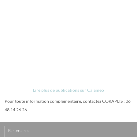
Lire plus de publications sur Calaméo
Pour toute information complémentaire, contactez CORAPLIS : 06
48 14 26 26
Partenaires