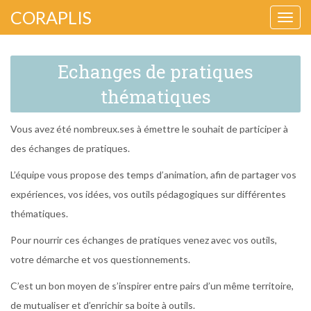
CORAPLIS
Ouvri
ou
Echanges de pratiques
ferm
la
thématiques
navig
Vous avez été nombreux.ses à émettre le souhait de participer à
des échanges de pratiques.
L’équipe vous propose des temps d’animation, afin de partager vos
expériences, vos idées, vos outils pédagogiques sur différentes
thématiques.
Pour nourrir ces échanges de pratiques venez avec vos outils,
votre démarche et vos questionnements.
C’est un bon moyen de s’inspirer entre pairs d’un même territoire,
de mutualiser et d’enrichir sa boite à outils.