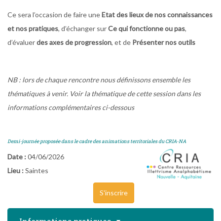
Ce sera l’occasion de faire une
Etat des lieux de nos connaissances
et nos pratiques
, d’échanger sur
Ce qui fonctionne ou pas
,
d’évaluer
des axes de progression
, et de
Présenter nos outils
NB : lors de chaque rencontre nous définissons ensemble les
thématiques à venir. Voir la thématique de cette session dans les
informations complémentaires ci-dessous
Demi-journée proposée dans le cadre des animations territoriales
du CRIA-NA
Date :
04/06/2026
Lieu :
Saintes
S'inscrire